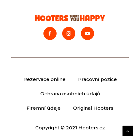
Rezervace online
Pracovní pozice
Ochrana osobních údajů
Firemní údaje
Original Hooters
Copyright © 2021 Hooters.cz