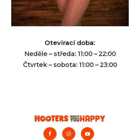
Otevírací doba:
Neděle – středa: 11:00 – 22:00
Čtvrtek – sobota: 11:00 – 23:00