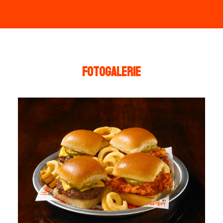
fotogalerie